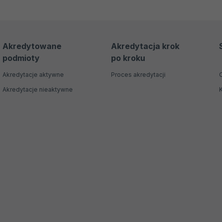
Akredytowane
Akredytacja krok
podmioty
po kroku
Akredytacje aktywne
Proces akredytacji
Akredytacje nieaktywne