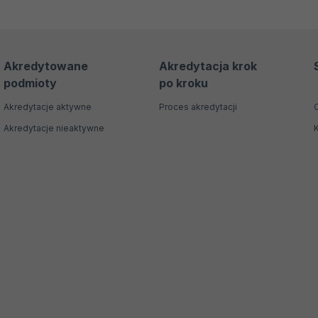
Akredytowane
Akredytacja krok
podmioty
po kroku
Akredytacje aktywne
Proces akredytacji
Akredytacje nieaktywne