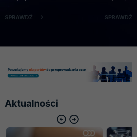
SPRAWDŹ
SPRAWDŹ
Aktualności