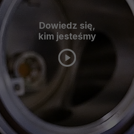
Dowiedz się,
kim jesteśmy