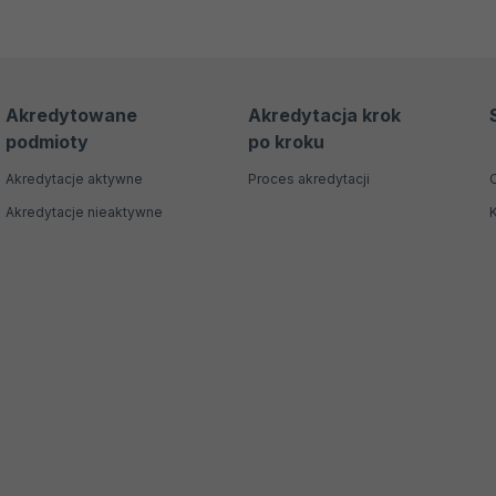
Akredytowane
Akredytacja krok
podmioty
po kroku
Akredytacje aktywne
Proces akredytacji
Akredytacje nieaktywne