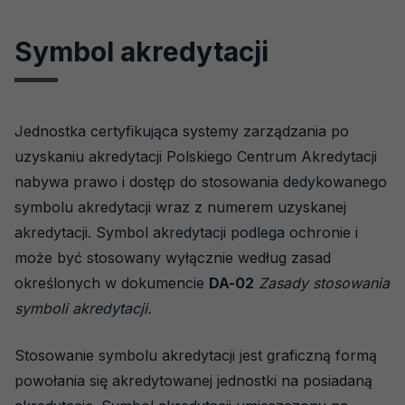
Symbol akredytacji
Jednostka certyfikująca systemy zarządzania po
uzyskaniu akredytacji Polskiego Centrum Akredytacji
nabywa prawo i dostęp do stosowania dedykowanego
symbolu akredytacji wraz z numerem uzyskanej
akredytacji. Symbol akredytacji podlega ochronie i
może być stosowany wyłącznie według zasad
określonych w dokumencie
DA-02
Zasady stosowania
symboli akredytacji.
Stosowanie symbolu akredytacji jest graficzną formą
powołania się akredytowanej jednostki na posiadaną