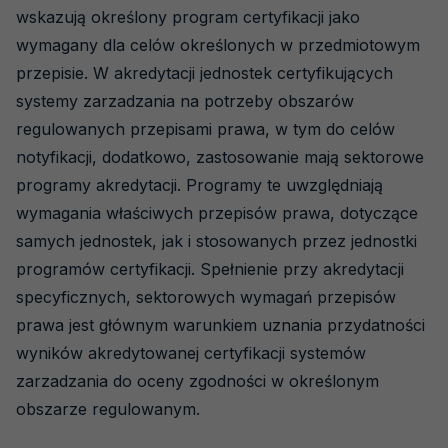
wskazują określony program certyfikacji jako
wymagany dla celów określonych w przedmiotowym
przepisie. W akredytacji jednostek certyfikujących
systemy zarzadzania na potrzeby obszarów
regulowanych przepisami prawa, w tym do celów
notyfikacji, dodatkowo, zastosowanie mają sektorowe
programy akredytacji. Programy te uwzględniają
wymagania właściwych przepisów prawa, dotyczące
samych jednostek, jak i stosowanych przez jednostki
programów certyfikacji. Spełnienie przy akredytacji
specyficznych, sektorowych wymagań przepisów
prawa jest głównym warunkiem uznania przydatności
wyników akredytowanej certyfikacji systemów
zarzadzania do oceny zgodności w określonym
obszarze regulowanym.