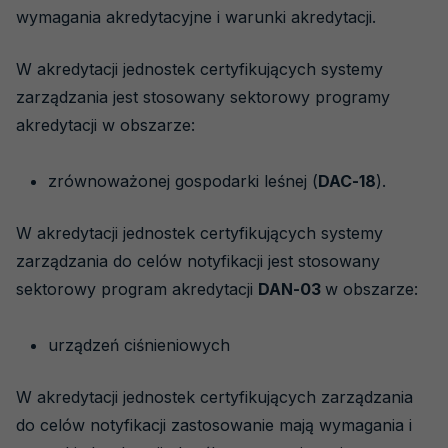
wymagania akredytacyjne i warunki akredytacji.
W akredytacji jednostek certyfikujących systemy
zarządzania jest stosowany sektorowy programy
akredytacji w obszarze:
zrównoważonej gospodarki leśnej (
DAC-18
).
W akredytacji jednostek certyfikujących systemy
zarządzania do celów notyfikacji jest stosowany
sektorowy program akredytacji
DAN-03
w obszarze:
urządzeń ciśnieniowych
W akredytacji jednostek certyfikujących zarządzania
do celów notyfikacji zastosowanie mają wymagania i