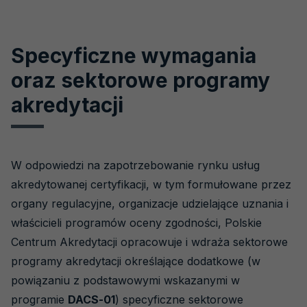
Specyficzne wymagania
oraz sektorowe programy
akredytacji
W odpowiedzi na zapotrzebowanie rynku usług
akredytowanej certyfikacji, w tym formułowane przez
organy regulacyjne, organizacje udzielające uznania i
właścicieli programów oceny zgodności, Polskie
Centrum Akredytacji opracowuje i wdraża sektorowe
programy akredytacji określające dodatkowe (w
powiązaniu z podstawowymi wskazanymi w
programie
DACS-01
) specyficzne sektorowe