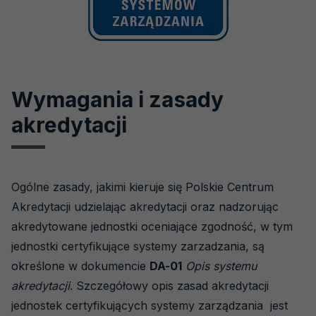
Wymagania i zasady
akredytacji
Ogólne zasady, jakimi kieruje się Polskie Centrum
Akredytacji udzielając akredytacji oraz nadzorując
akredytowane jednostki oceniające zgodność, w tym
jednostki certyfikujące systemy zarzadzania, są
określone w dokumencie
DA-01
Opis systemu
akredytacji
. Szczegółowy opis zasad akredytacji
jednostek certyfikujących systemy zarządzania jest