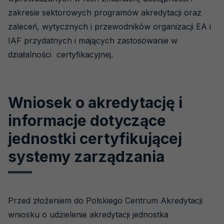
zakresie sektorowych programów akredytacji oraz
zaleceń, wytycznych i przewodników organizacji EA i
IAF przydatnych i mających zastosowanie w
działalności certyfikacyjnej.
Wniosek o akredytację i
informacje dotyczące
jednostki certyfikującej
systemy zarządzania
Przed złożeniem do Polskiego Centrum Akredytacji
wniosku o udzielenie akredytacji jednostka