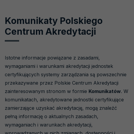
Komunikaty Polskiego
Centrum Akredytacji
Istotne informacje powiązane z zasadami,
wymaganiami i warunkami akredytacji jednostek
certyfikujących systemy zarządzania są powszechnie
przekazywane przez Polskie Centrum Akredytacji
zainteresowanym stronom w formie
Komunikatów
. W
komunikatach, akredytowane jednostki certyfikujące
zamierzające uzyskać akredytację, mogą znaleźć
pełną informację o aktualnych zasadach,
wymaganiach i warunkach akredytacji,
wprowadzanych w nich zmianach, dostępności i