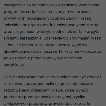
zarządzania są dodatkowo uwzględniane wymagania
programów certyfikacji określonych w normach,
prywatnych programach opublikowanymi przez
indywidualne organizacje lub zainteresowane strony
oraz programach własnych jednostek certyfikujących
systemy zarzadzania. Spełnienie tych wymagań przez
jednostkę jest warunkiem stosowania wyników
akredytowanej działalności certyfikacyjnej w obszarze
powiązanym z przedmiotowym programem
certyfikacji.
Certyfikacja systemów zarzadzania może być również
realizowana przez jednostki na potrzeby obszaru
regulowanego przepisami prawa, gdzie wymóg
posiadania przez jednostki akredytacji wynika
z właściwych przepisów prawa i/lub przepisy te