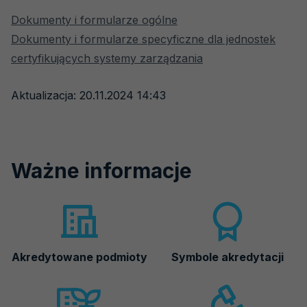
Dokumenty i formularze ogólne
Dokumenty i formularze specyficzne dla jednostek
certyfikujących systemy zarządzania
Aktualizacja: 20.11.2024 14:43
Ważne informacje
Akredytowane podmioty
Symbole akredytacji