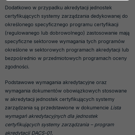
Dodatkowo w przypadku akredytacji jednostek
certyfikujących systemy zarządzania dedykowanej do
określonego specyficznego programu certyfikacji
(regulowanego lub dobrowolnego) zastosowanie mają
specyficzne sektorowe wymagania tych programów
określone w sektorowych programach akredytacji lub
bezpośrednio w przedmiotowych programach oceny
zgodności.
Podstawowe wymagania akredytacyjne oraz
wymagania dokumentów obowiązkowych stosowane
w akredytacji jednostek certyfikujących systemy
zarządzania są przedstawione w dokumencie
Lista
wymagań akredytacyjnych dla jednostek
certyfikujących systemy zarządzania – program
akredytacji DACS-01.