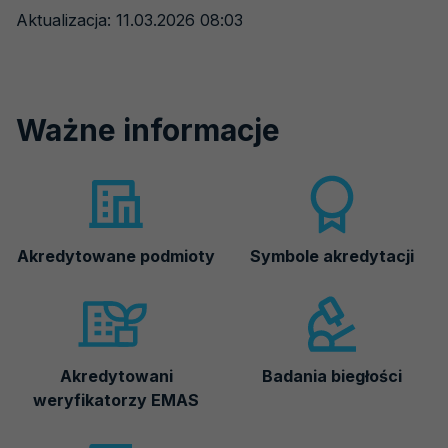
Aktualizacja: 11.03.2026 08:03
Ważne informacje
Akredytowane podmioty
Symbole akredytacji
Akredytowani
Badania biegłości
weryfikatorzy EMAS