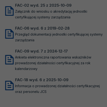
FAC-02 wyd. 25 z 2025-10-09
Załącznik do wniosku o akredytację jednostki
certyfikującej systemy zarządzania
FAC-06 wyd. 6 z 2019-02-28
Przegląd dokumentacji jednostki certyfikującej systemy
zarządzania
FAC-09 wyd. 7 z 2024-12-17
Ankieta elektroniczna raportowania wskaźników
prowadzonej działalności certyfikacyjnej za rok
kalendarzowy
FAC-18 wyd. 6 z 2025-10-09
Informacja o prowadzonej działalności certyfikacyjnej
oraz personelu JCS