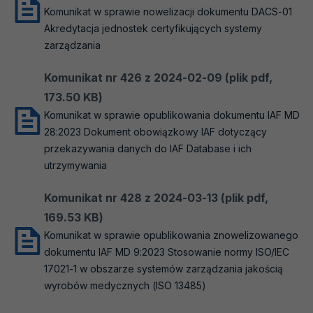
Komunikat w sprawie nowelizacji dokumentu DACS-01
Akredytacja jednostek certyfikujących systemy
zarządzania
Komunikat nr 426 z 2024-02-09 (plik pdf,
173.50 KB)
Komunikat w sprawie opublikowania dokumentu IAF MD
28:2023 Dokument obowiązkowy IAF dotyczący
przekazywania danych do IAF Database i ich
utrzymywania
Komunikat nr 428 z 2024-03-13 (plik pdf,
169.53 KB)
Komunikat w sprawie opublikowania znowelizowanego
dokumentu IAF MD 9:2023 Stosowanie normy ISO/IEC
17021-1 w obszarze systemów zarządzania jakością
wyrobów medycznych (ISO 13485)