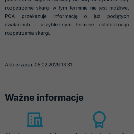
rozpatrzenie skargi w tym terminie nie jest możliwe,
PCA przekazuje informację o już podjętych
działaniach i przybliżonym terminie ostatecznego
rozpatrzenia skargi.
Aktualizacja: 05.02.2026 13:31
Ważne informacje