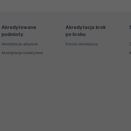
Akredytowane
Akredytacja krok
podmioty
po kroku
Akredytacje aktywne
Proces akredytacji
Akredytacje nieaktywne