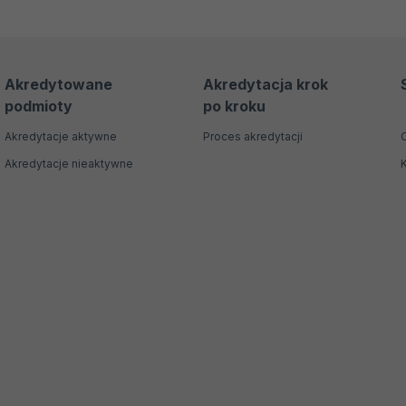
Akredytowane
Akredytacja krok
podmioty
po kroku
Akredytacje aktywne
Proces akredytacji
Akredytacje nieaktywne