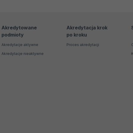
Akredytowane
Akredytacja krok
podmioty
po kroku
Akredytacje aktywne
Proces akredytacji
Akredytacje nieaktywne