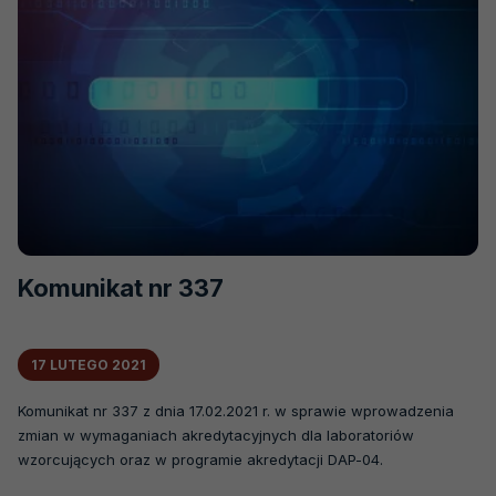
Komunikat nr 337
17 LUTEGO 2021
Komunikat nr 337 z dnia 17.02.2021 r. w sprawie wprowadzenia
zmian w wymaganiach akredytacyjnych dla laboratoriów
wzorcujących oraz w programie akredytacji DAP-04.