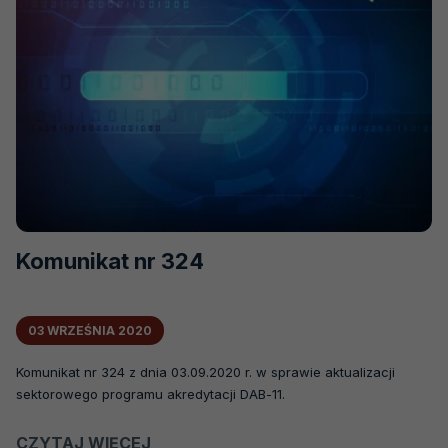
Komunikat nr 324
03 WRZEŚNIA 2020
Komunikat nr 324 z dnia 03.09.2020 r. w sprawie aktualizacji
sektorowego programu akredytacji DAB-11.
CZYTAJ WIĘCEJ
O