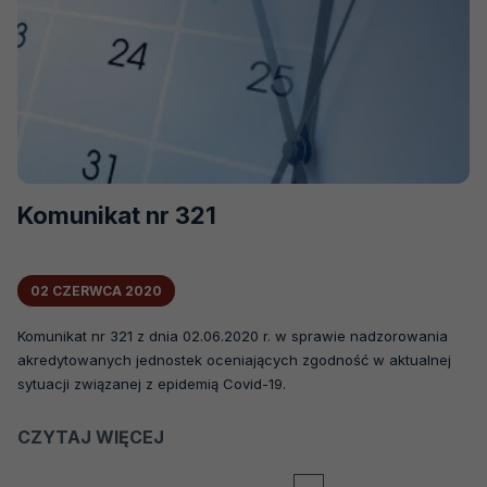
Komunikat nr 321
02 CZERWCA 2020
Komunikat nr 321 z dnia 02.06.2020 r. w sprawie nadzorowania
akredytowanych jednostek oceniających zgodność w aktualnej
sytuacji związanej z epidemią Covid-19.
CZYTAJ WIĘCEJ
O
KOMUNIKAT