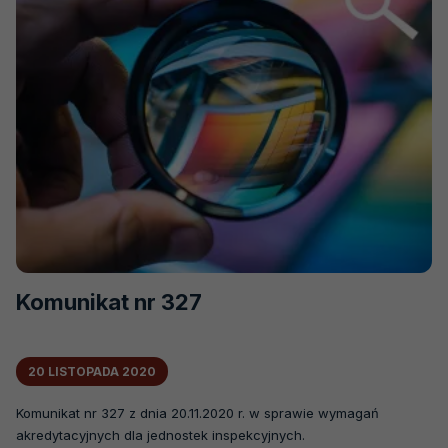
Komunikat nr 327
20 LISTOPADA 2020
Komunikat nr 327 z dnia 20.11.2020 r. w sprawie wymagań
akredytacyjnych dla jednostek inspekcyjnych.