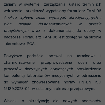
zmiany w systemie zarządzania, ustalić termin ich
wdrożenia i przekazać wypełniony formularz FAM-06
Analiza wpływu zmian wymagań akredytacyjnych i
plan działań dostosowawczych w okresie
przejściowym
wraz z dokumentacją do oceny w
nadzorze. Formularz FAM-06 jest dostępny na stronie
internetowej PCA.
Powyższe podejście pozwoli na terminowe i
zharmonizowane przeprowadzenie ocen oraz
procesów decyzyjnych dotyczących potwierdzenia
kompetencji laboratoriów medycznych w odniesieniu
do wymagań znowelizowanej normy PN-EN ISO
15189:2023-02, w ustalonym okresie przejściowym.
Wnioski o akredytację dla nowych podmiotów