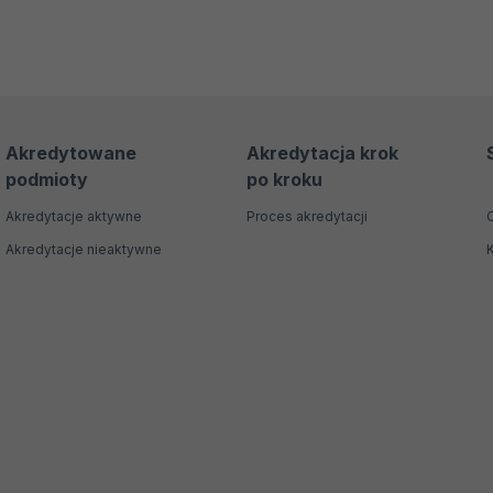
Akredytowane
Akredytacja krok
podmioty
po kroku
Akredytacje aktywne
Proces akredytacji
Akredytacje nieaktywne