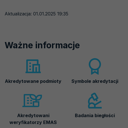
Aktualizacja: 01.01.2025 19:35
Ważne informacje
Akredytowane podmioty
Symbole akredytacji
Akredytowani
Badania biegłości
weryfikatorzy EMAS